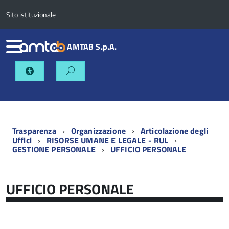
Sito istituzionale
AMTAB S.p.A.
Trasparenza
Organizzazione
Articolazione degli
Uffici
RISORSE UMANE E LEGALE - RUL
GESTIONE PERSONALE
UFFICIO PERSONALE
UFFICIO PERSONALE